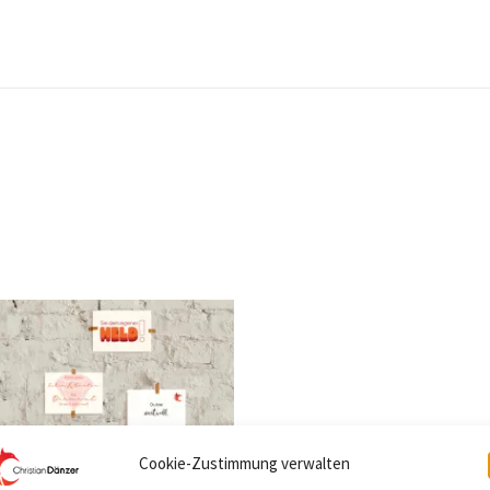
Cookie-Zustimmung verwalten