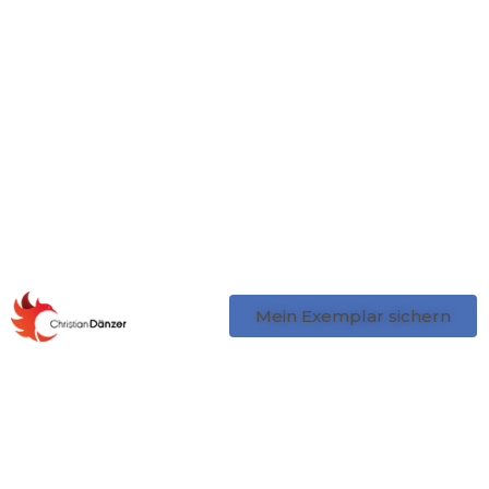
Mein Exemplar sichern