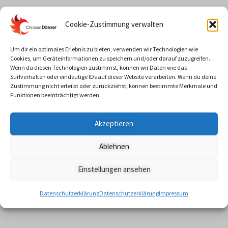
Cookie-Zustimmung verwalten
Um dir ein optimales Erlebnis zu bieten, verwenden wir Technologien wie
Cookies, um Geräteinformationen zu speichern und/oder darauf zuzugreifen.
Wenn du diesen Technologien zustimmst, können wir Daten wie das
Surfverhalten oder eindeutige IDs auf dieser Website verarbeiten. Wenn du deine
Zustimmung nicht erteilst oder zurückziehst, können bestimmte Merkmale und
Funktionen beeinträchtigt werden.
Akzeptieren
Ablehnen
Einstellungen ansehen
Datenschutzerklärung
Datenschutzerklärung
Impressum