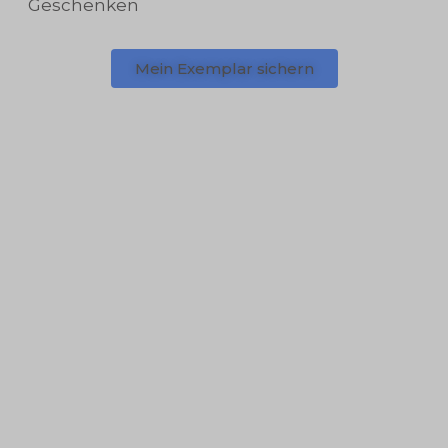
Geschenken
Mein Exemplar sichern