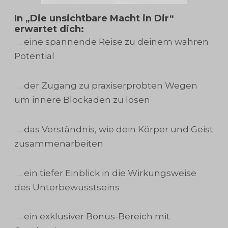
In „Die unsichtbare Macht in Dir“
erwartet dich:
… eine spannende Reise zu deinem wahren
Potential
… der Zugang zu praxiserprobten Wegen
um innere Blockaden zu lösen
… das Verständnis, wie dein Körper und Geist
zusammenarbeiten
… ein tiefer Einblick in die Wirkungsweise
des Unterbewusstseins
… ein exklusiver Bonus-Bereich mit