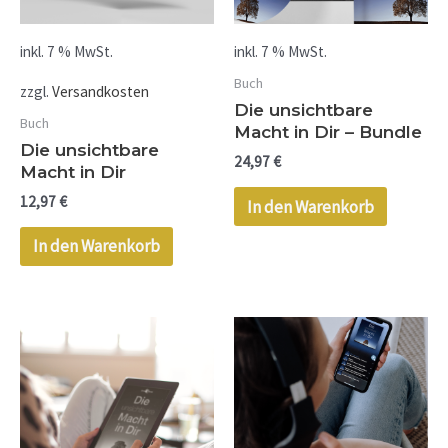
inkl. 7 % MwSt.
inkl. 7 % MwSt.
Buch
zzgl.
Versandkosten
Die unsichtbare
Buch
Macht in Dir – Bundle
Die unsichtbare
24,97
€
Macht in Dir
12,97
€
In den Warenkorb
In den Warenkorb