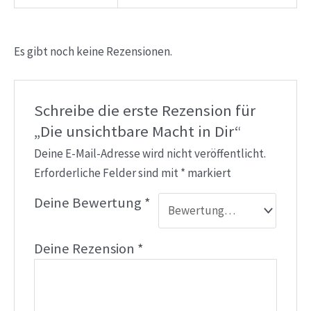
Es gibt noch keine Rezensionen.
Schreibe die erste Rezension für
„Die unsichtbare Macht in Dir“
Deine E-Mail-Adresse wird nicht veröffentlicht.
Erforderliche Felder sind mit
*
markiert
Deine Bewertung
*
Deine Rezension
*