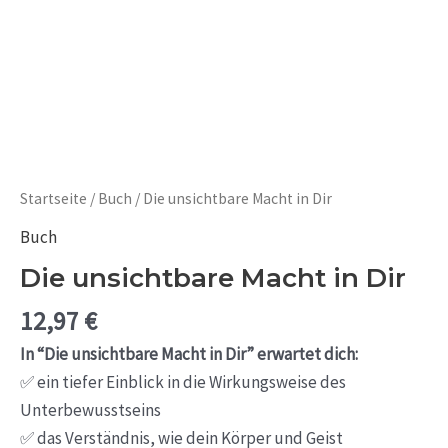
Startseite
/
Buch
/ Die unsichtbare Macht in Dir
Buch
Die unsichtbare Macht in Dir
12,97
€
In “Die unsichtbare Macht in Dir” erwartet dich:
✅ ein tiefer Einblick in die Wirkungsweise des
Unterbewusstseins
✅ das Verständnis, wie dein Körper und Geist