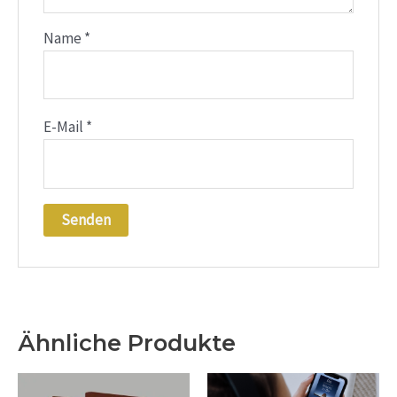
Name
*
E-Mail
*
Ähnliche Produkte