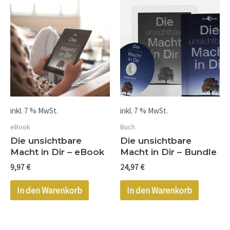
inkl. 7 % MwSt.
inkl. 7 % MwSt.
eBook
Buch
Die unsichtbare
Die unsichtbare
Macht in Dir – eBook
Macht in Dir – Bundle
9,97
€
24,97
€
In den Warenkorb
In den Warenkorb