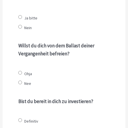
Ja bitte
Nein
Willst du dich von dem Ballast deiner
Vergangenheit befreien?
Ohja
Nee
Bist du bereit in dich zu investieren?
Definitiv