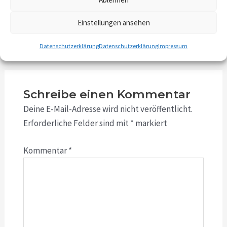
Einstellungen ansehen
Datenschutzerklärung
Datenschutzerklärung
Impressum
Schreibe einen Kommentar
Deine E-Mail-Adresse wird nicht veröffentlicht.
Erforderliche Felder sind mit
*
markiert
Kommentar
*