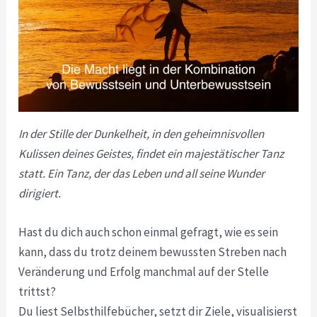
In der Stille der Dunkelheit, in den geheimnisvollen
Kulissen deines Geistes, findet ein majestätischer Tanz
statt. Ein Tanz, der das Leben und all seine Wunder
dirigiert.
Hast du dich auch schon einmal gefragt, wie es sein
kann, dass du trotz deinem bewussten Streben nach
Veränderung und Erfolg manchmal auf der Stelle
trittst?
Du liest Selbsthilfebücher, setzt dir Ziele, visualisierst