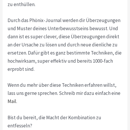
zu enthüllen.
Durch das Phönix-Journal werden dir Überzeugungen
und Muster deines Unterbewusstseins bewusst. Und
dann ist es super clever, diese Überzeugungen direkt
an der Ursache zu lösen und durch neue dienliche zu
ersetzen. Dafür gibt es ganz bestimmte Techniken, die
hochwirksam, super effektiv und bereits 1000-fach
erprobt sind.
Wenn du mehr über diese Techniken erfahren willst,
lass uns gerne sprechen. Schreib mir dazu einfach eine
Mail
.
Bist du bereit, die Macht der Kombination zu
entfesseln?