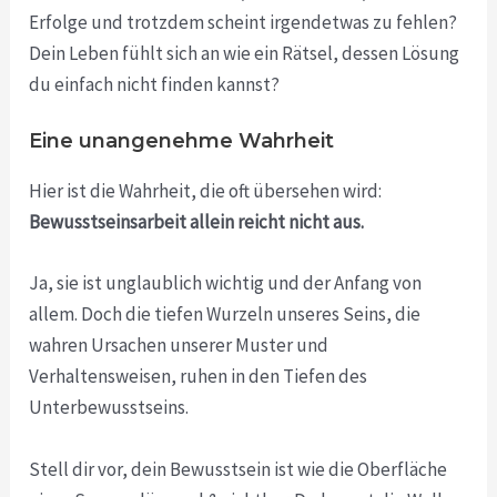
Erfolge und trotzdem scheint irgendetwas zu fehlen?
Dein Leben fühlt sich an wie ein Rätsel, dessen Lösung
du einfach nicht finden kannst?
Eine unangenehme Wahrheit
Hier ist die Wahrheit, die oft übersehen wird:
Bewusstseinsarbeit allein reicht nicht aus.
Ja, sie ist unglaublich wichtig und der Anfang von
allem. Doch die tiefen Wurzeln unseres Seins, die
wahren Ursachen unserer Muster und
Verhaltensweisen, ruhen in den Tiefen des
Unterbewusstseins.
Stell dir vor, dein Bewusstsein ist wie die Oberfläche