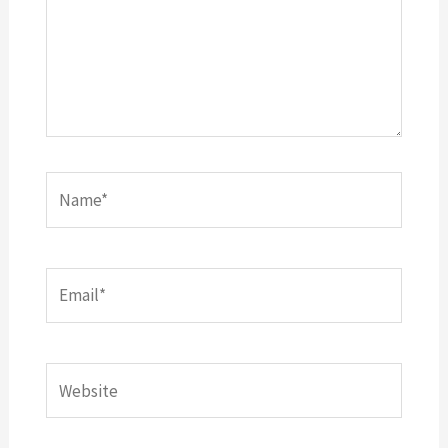
Name*
Email*
Website