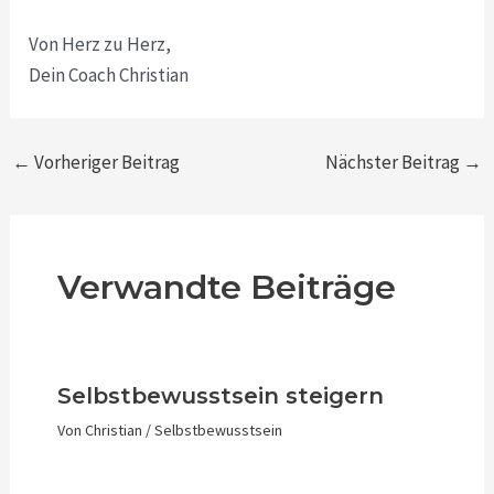
Von Herz zu Herz,
Dein Coach Christian
←
Vorheriger Beitrag
Nächster Beitrag
→
Verwandte Beiträge
Selbstbewusstsein steigern
Von
Christian
/
Selbstbewusstsein