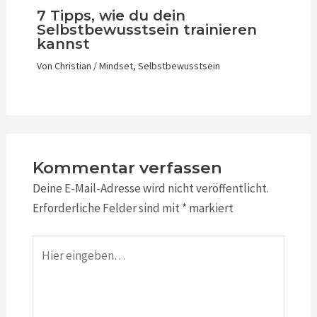
7 Tipps, wie du dein
Selbstbewusstsein trainieren
kannst
Von
Christian
/
Mindset
,
Selbstbewusstsein
Kommentar verfassen
Deine E-Mail-Adresse wird nicht veröffentlicht.
Erforderliche Felder sind mit
*
markiert
Hier
eingeben…