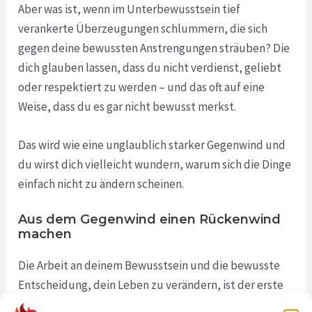
Aber was ist, wenn im Unterbewusstsein tief
verankerte Überzeugungen schlummern, die sich
gegen deine bewussten Anstrengungen sträuben? Die
dich glauben lassen, dass du nicht verdienst, geliebt
oder respektiert zu werden – und das oft auf eine
Weise, dass du es gar nicht bewusst merkst.
Das wird wie eine unglaublich starker Gegenwind und
du wirst dich vielleicht wundern, warum sich die Dinge
einfach nicht zu ändern scheinen.
Aus dem Gegenwind einen Rückenwind
machen
Die Arbeit an deinem Bewusstsein und die bewusste
Entscheidung, dein Leben zu verändern, ist der erste
und entscheidende Schritt. Doch um das wahre