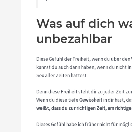
Was auf dich wa
unbezahlbar
Diese Gefühl der Freiheit, wenn du über den 
kannst du auch dann haben, wenn du nicht in 
Sex aller Zeiten hattest.
Denn diese Freiheit steht dir zu jeder Zeit 
Wenn du diese tiefe
Gewissheit
in dir hast, d
weißt, dass du zur richtigen Zeit, am richtigen
Dieses Gefühl habe ich früher nicht für mögli