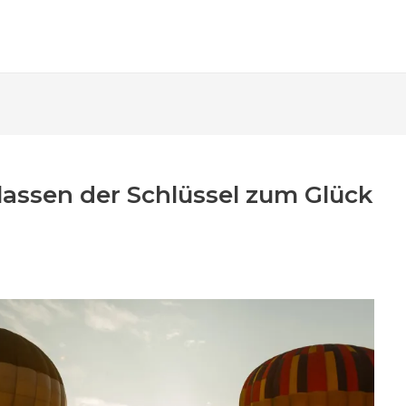
assen der Schlüssel zum Glück