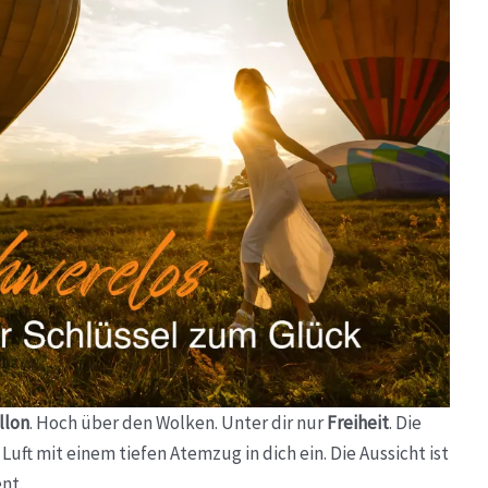
llon
. Hoch über den Wolken. Unter dir nur
Freiheit
. Die
Luft mit einem tiefen Atemzug in dich ein. Die Aussicht ist
nt.