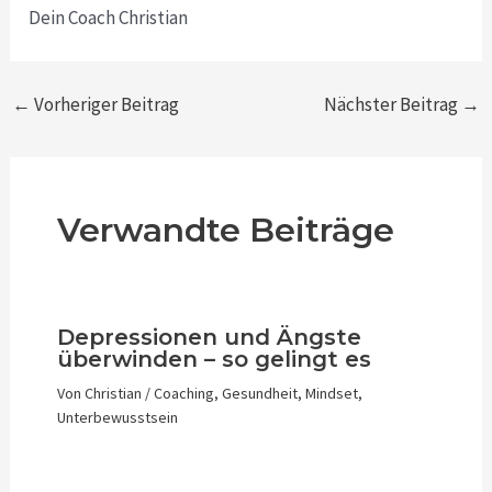
Dein Coach Christian
←
Vorheriger Beitrag
Nächster Beitrag
→
Verwandte Beiträge
Depressionen und Ängste
überwinden – so gelingt es
Von
Christian
/
Coaching
,
Gesundheit
,
Mindset
,
Unterbewusstsein