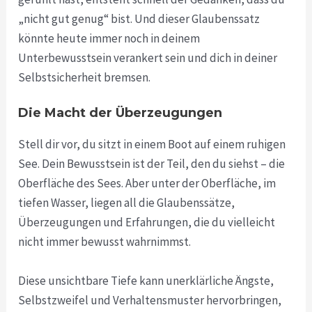
„nicht gut genug“ bist. Und dieser Glaubenssatz
könnte heute immer noch in deinem
Unterbewusstsein verankert sein und dich in deiner
Selbstsicherheit bremsen.
Die Macht der Überzeugungen
Stell dir vor, du sitzt in einem Boot auf einem ruhigen
See. Dein Bewusstsein ist der Teil, den du siehst – die
Oberfläche des Sees. Aber unter der Oberfläche, im
tiefen Wasser, liegen all die Glaubenssätze,
Überzeugungen und Erfahrungen, die du vielleicht
nicht immer bewusst wahrnimmst.
Diese unsichtbare Tiefe kann unerklärliche Ängste,
Selbstzweifel und Verhaltensmuster hervorbringen,