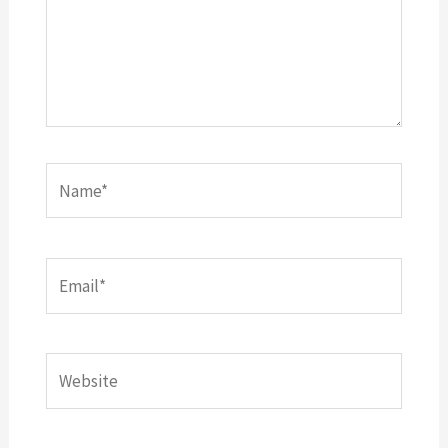
Name*
Email*
Website