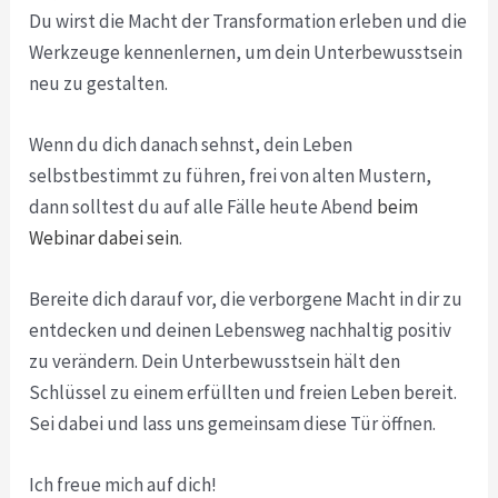
Du wirst die Macht der Transformation erleben und die
Werkzeuge kennenlernen, um dein Unterbewusstsein
neu zu gestalten.
Wenn du dich danach sehnst, dein Leben
selbstbestimmt zu führen, frei von alten Mustern,
dann solltest du auf alle Fälle heute Abend
beim
Webinar dabei sein
.
Bereite dich darauf vor, die verborgene Macht in dir zu
entdecken und deinen Lebensweg nachhaltig positiv
zu verändern. Dein Unterbewusstsein hält den
Schlüssel zu einem erfüllten und freien Leben bereit.
Sei dabei und lass uns gemeinsam diese Tür öffnen.
Ich freue mich auf dich!