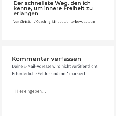
Der schnellste Weg, den ich
kenne, um innere Freiheit zu
erlangen
Von
Christian
/
Coaching
,
Mindset
,
Unterbewusstsein
Kommentar verfassen
Deine E-Mail-Adresse wird nicht veröffentlicht.
Erforderliche Felder sind mit
*
markiert
Hier
eingeben…