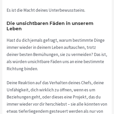
Es ist die Macht deines Unterbewusstseins.
Die unsichtbaren Fäden in unserem
Leben
Hast du dich jemals gefragt, warum bestimmte Dinge
immer wieder in deinem Leben auftauchen, trotz
deiner besten Bemühungen, sie zu vermeiden? Das ist,
als würden unsichtbare Fäden uns an eine bestimmte
Richtung binden.
Deine Reaktion auf das Verhalten deines Chefs, deine
Unfähigkeit, dich wirklich zu öffnen, wenn es um
Beziehungen geht, oder dieses eine Projekt, das du
immer wieder vor dir herschiebst – sie alle könnten von
etwas tieferliegendem gesteuert werden als nur von