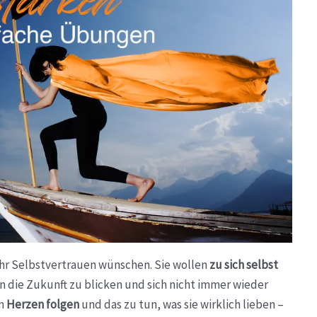
ehr Selbstvertrauen wünschen. Sie wollen
zu sich selbst
n die Zukunft zu blicken und sich nicht immer wieder
em
Herzen folgen
und das zu tun, was sie wirklich lieben –