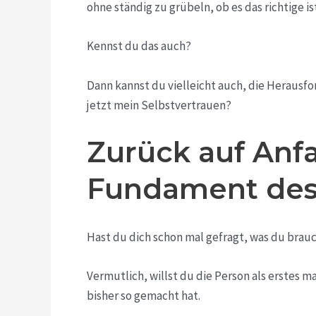
ohne ständig zu grübeln, ob es das richtige is
Kennst du das auch?
Dann kannst du vielleicht auch, die Herausfor
jetzt mein Selbstvertrauen?
Zurück auf Anf
Fundament des 
Hast du dich schon mal gefragt, was du bra
Vermutlich, willst du die Person als erstes m
bisher so gemacht hat.