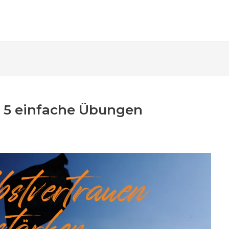
: 5 einfache Übungen